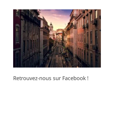
Retrouvez-nous sur Facebook !