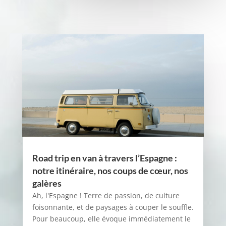
Road trip en van à travers l’Espagne :
notre itinéraire, nos coups de cœur, nos
galères
Ah, l'Espagne ! Terre de passion, de culture
foisonnante, et de paysages à couper le souffle.
Pour beaucoup, elle évoque immédiatement le