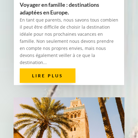
Voyager en famille : destinations
adaptées en Europe.
En tant que parents, nous savons tous combien
il peut être difficile de choisir la destination
idéale pour nos prochaines vacances en
famille. Non seulement nous devons prendre
en compte nos propres envies, mais nous
devons également veiller à ce que la
destination...
LIRE PLUS