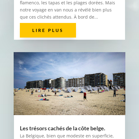
flamenco, les tapas et les plages dorées. Mais
notre voyage en van nous a révélé bien plus
que ces clichés attendus. À bord de...
LIRE PLUS
Les trésors cachés de la côte belge.
La Belgique, bien que modeste en superficie,