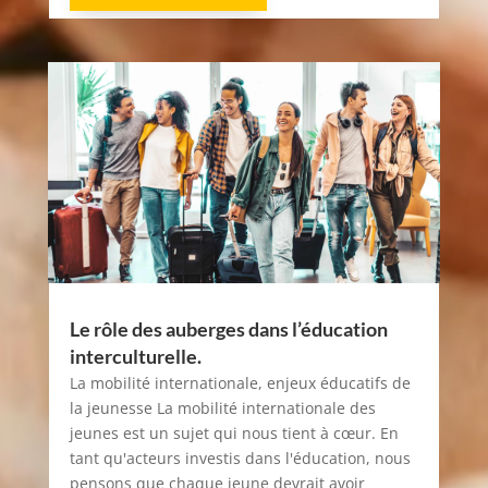
Le rôle des auberges dans l’éducation
interculturelle.
La mobilité internationale, enjeux éducatifs de
la jeunesse La mobilité internationale des
jeunes est un sujet qui nous tient à cœur. En
tant qu'acteurs investis dans l'éducation, nous
pensons que chaque jeune devrait avoir