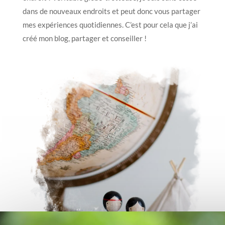
dans de nouveaux endroits et peut donc vous partager
mes expériences quotidiennes. C’est pour cela que j’ai
créé mon blog, partager et conseiller !