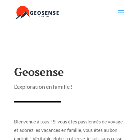
Geosense
L’exploration en famille !
Bienvenue à tous ! Si vous êtes passionnés de voyage
et adorez les vacances en famille, vous êtes au bon
endroit ! Véritable globe-trotteuse, je suis sans cesse