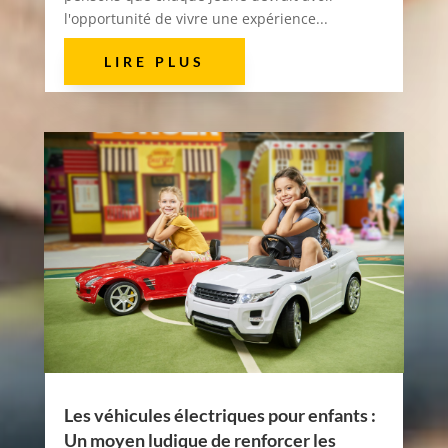
l'opportunité de vivre une expérience...
LIRE PLUS
Les véhicules électriques pour enfants :
Un moyen ludique de renforcer les