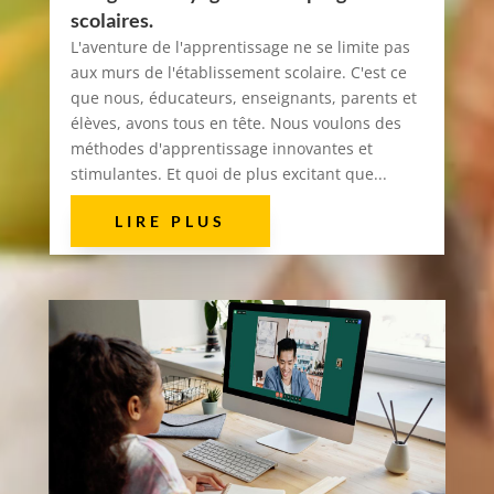
scolaires.
L'aventure de l'apprentissage ne se limite pas
aux murs de l'établissement scolaire. C'est ce
que nous, éducateurs, enseignants, parents et
élèves, avons tous en tête. Nous voulons des
méthodes d'apprentissage innovantes et
stimulantes. Et quoi de plus excitant que...
LIRE PLUS