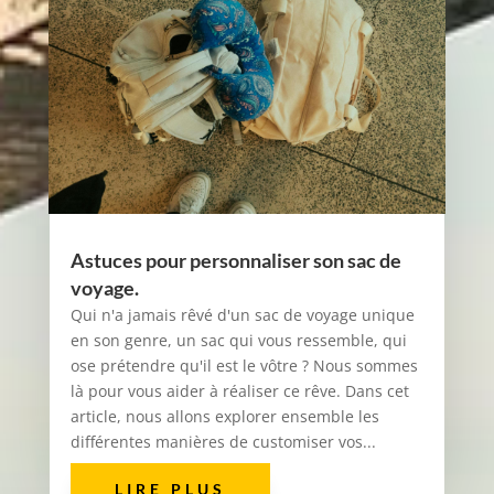
Astuces pour personnaliser son sac de
voyage.
Qui n'a jamais rêvé d'un sac de voyage unique
en son genre, un sac qui vous ressemble, qui
ose prétendre qu'il est le vôtre ? Nous sommes
là pour vous aider à réaliser ce rêve. Dans cet
article, nous allons explorer ensemble les
différentes manières de customiser vos...
LIRE PLUS