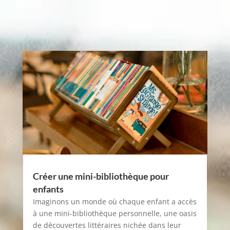
Créer une mini-bibliothèque pour
enfants
Imaginons un monde où chaque enfant a accès
à une mini-bibliothèque personnelle, une oasis
de découvertes littéraires nichée dans leur