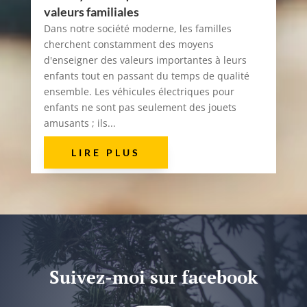
valeurs familiales
Dans notre société moderne, les familles
cherchent constamment des moyens
d'enseigner des valeurs importantes à leurs
enfants tout en passant du temps de qualité
ensemble. Les véhicules électriques pour
enfants ne sont pas seulement des jouets
amusants ; ils...
LIRE PLUS
Suivez-moi sur facebook