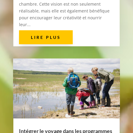
chambre. Cette vision est non seulement
réalisable, mais elle est également bénéfique
pour encourager leur créativité et nourrir
leur...
LIRE PLUS
Intégrer le voyage dans les programmes