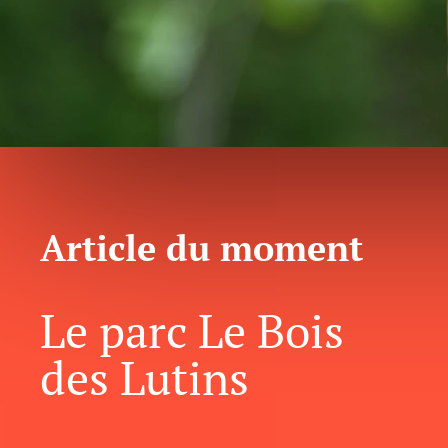
Article du moment
Le parc Le Bois
des Lutins