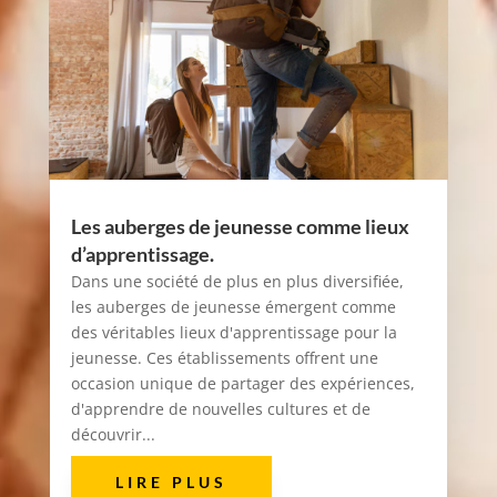
Les auberges de jeunesse comme lieux
d’apprentissage.
Dans une société de plus en plus diversifiée,
les auberges de jeunesse émergent comme
des véritables lieux d'apprentissage pour la
jeunesse. Ces établissements offrent une
occasion unique de partager des expériences,
d'apprendre de nouvelles cultures et de
découvrir...
LIRE PLUS