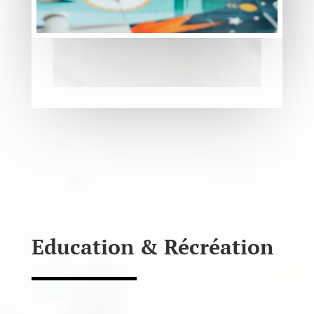
Education & Récréation