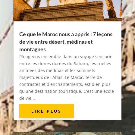
Ce que le Maroc nous a appris : 7 leçons
de vie entre désert, médinas et
montagnes
Plongeons ensemble dans un voyage sensoriel
entre les dunes dorées du Sahara, les ruelles
animées des médinas et les sommets
majestueux de l'Atlas. Le Maroc, terre de
contrastes et d'enchantements, est bien plus
qu'une destination touristique. C'est une école
de vie...
LIRE PLUS