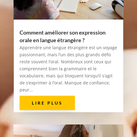
Comment améliorer son expression
orale en langue étrangère ?
Apprendre une langue étrangère est un voyage
passionnant, mais l’un des plus grands défis
reste souvent l’oral. Nombreux sont ceux qui
comprennent bien la grammaire et le
vocabulaire, mais qui bloquent lorsqu’il s’agit
de s’exprimer à l’oral. Manque de confiance,
peur...
LIRE PLUS