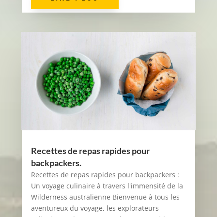
Recettes de repas rapides pour
backpackers.
Recettes de repas rapides pour backpackers :
Un voyage culinaire à travers l'immensité de la
Wilderness australienne Bienvenue à tous les
aventureux du voyage, les explorateurs