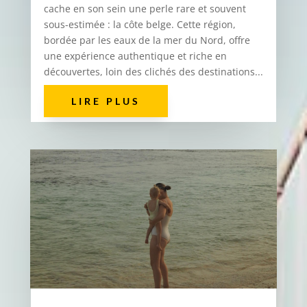
cache en son sein une perle rare et souvent
sous-estimée : la côte belge. Cette région,
bordée par les eaux de la mer du Nord, offre
une expérience authentique et riche en
découvertes, loin des clichés des destinations...
LIRE PLUS