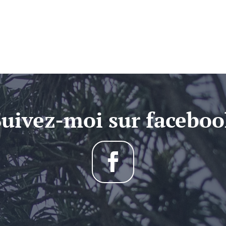
Suivez-moi sur faceboo