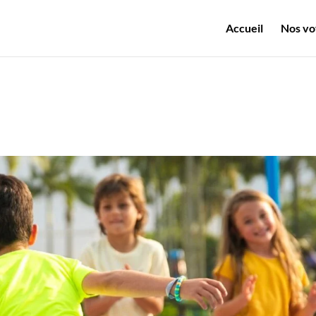
Accueil
Nos vo