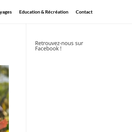
yages
Education & Récréation
Contact
Retrouvez-nous sur
Facebook !