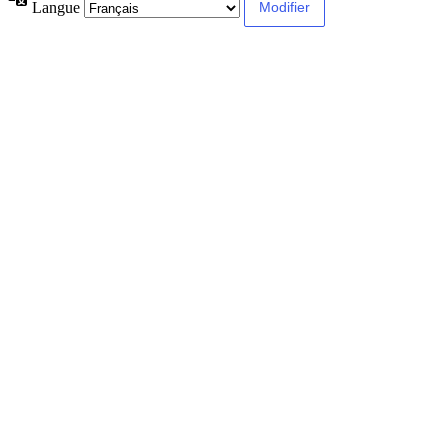
Langue