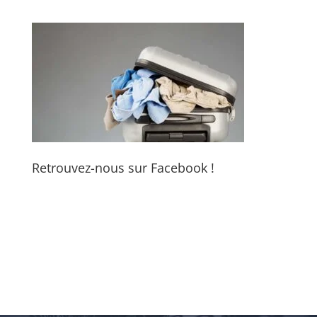
Retrouvez-nous sur Facebook !