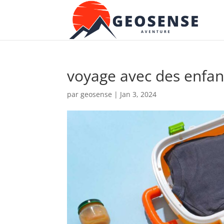
voyage avec des enfan
par
geosense
|
Jan 3, 2024