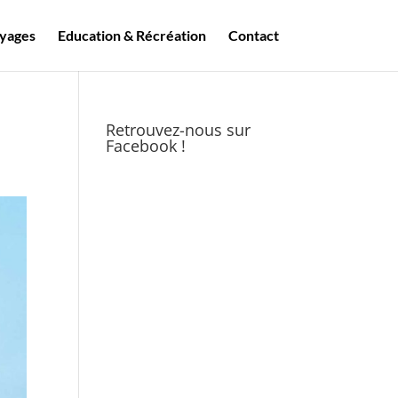
yages
Education & Récréation
Contact
Retrouvez-nous sur
Facebook !