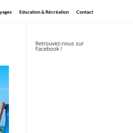
yages
Education & Récréation
Contact
Retrouvez-nous sur
Facebook !