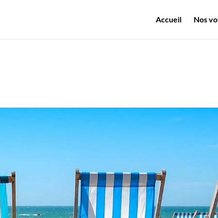
Accueil
Nos vo