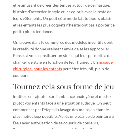
être amusant de créer des tenues autour de ce masque,
histoire d’accorder le style et les coloris avec le reste de
leurs vêtements. Un petit côté mode fait toujours plaisir
et les enfants les plus coquets n’hésiteront pas à porter ce
petit « plus » tendance.
On trouve dans le commerce des modèles inventifs dont
la créativité donne vraiment envie de se les approprier.
Pensez à vous constituer un stock qui leur permettra de
changer de style en fonction de leur humeur. Un
masque
chirurgical pour les enfants
peut être très joli, plein de
couleurs !
Tournez cela sous forme de jeu
Inutile d’en rajouter sur l’ambiance anxiogène et mettez
plutôt vos enfants face à une situation ludique. On peut
commencer par l’étape du lavage des mains en étant le
plus méticuleux possible. Après une séance de peinture à
l’eau avec autorisation de se couvrir de couleurs,