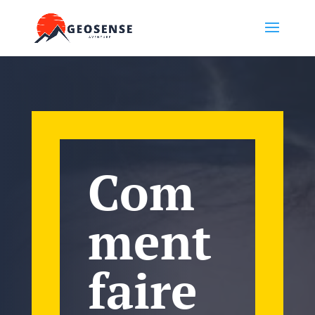
Com
ment
faire