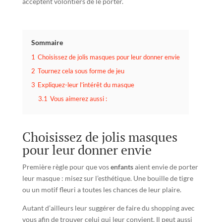
acceptent volontiers de le porter.
Sommaire
1
Choisissez de jolis masques pour leur donner envie
2
Tournez cela sous forme de jeu
3
Expliquez-leur l’intérêt du masque
3.1
Vous aimerez aussi :
Choisissez de jolis masques
pour leur donner envie
Première règle pour que vos
enfants
aient envie de porter
leur masque : misez sur l’esthétique. Une bouille de tigre
ou un motif fleuri a toutes les chances de leur plaire.
Autant d’ailleurs leur suggérer de faire du shopping avec
vous afin de trouver celui qui leur convient. Il peut aussi