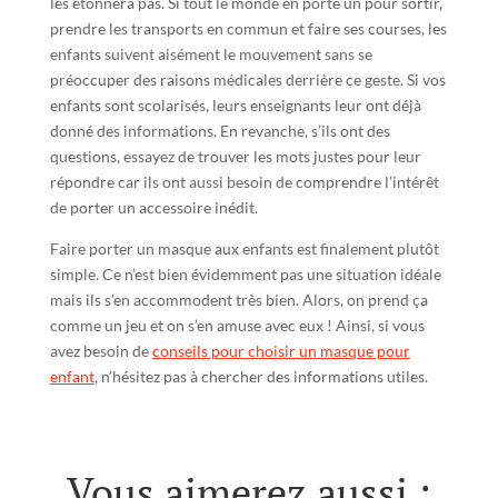
les étonnera pas. Si tout le monde en porte un pour sortir,
prendre les transports en commun et faire ses courses, les
enfants suivent aisément le mouvement sans se
préoccuper des raisons médicales derrière ce geste. Si vos
enfants sont scolarisés, leurs enseignants leur ont déjà
donné des informations. En revanche, s’ils ont des
questions, essayez de trouver les mots justes pour leur
répondre car ils ont aussi besoin de comprendre l’intérêt
de porter un accessoire inédit.
Faire porter un masque aux enfants est finalement plutôt
simple. Ce n’est bien évidemment pas une situation idéale
mais ils s’en accommodent très bien. Alors, on prend ça
comme un jeu et on s’en amuse avec eux ! Ainsi, si vous
avez besoin de
conseils pour choisir un masque pour
enfant
, n’hésitez pas à chercher des informations utiles.
Vous aimerez aussi :