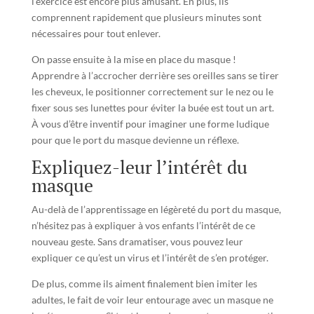
l’exercice est encore plus amusant. En plus, ils
comprennent rapidement que plusieurs minutes sont
nécessaires pour tout enlever.
On passe ensuite à la mise en place du masque !
Apprendre à l’accrocher derrière ses oreilles sans se tirer
les cheveux, le positionner correctement sur le nez ou le
fixer sous ses lunettes pour éviter la buée est tout un art.
À vous d’être inventif pour imaginer une forme ludique
pour que le port du masque devienne un réflexe.
Expliquez-leur l’intérêt du
masque
Au-delà de l’apprentissage en légèreté du port du masque,
n’hésitez pas à expliquer à vos enfants l’intérêt de ce
nouveau geste. Sans dramatiser, vous pouvez leur
expliquer ce qu’est un virus et l’intérêt de s’en protéger.
De plus, comme ils aiment finalement bien imiter les
adultes, le fait de voir leur entourage avec un masque ne