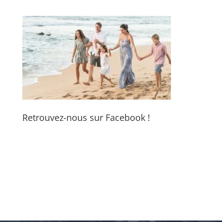
Retrouvez-nous sur Facebook !