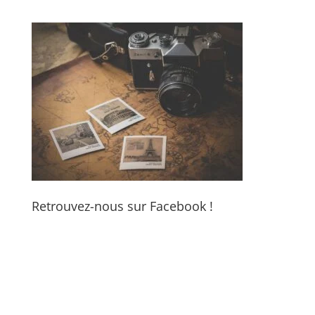
Retrouvez-nous sur Facebook !