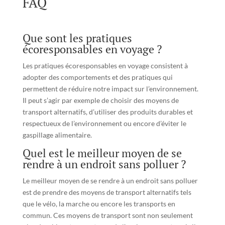
FAQ
Que sont les pratiques
écoresponsables en voyage ?
Les pratiques écoresponsables en voyage consistent à
adopter des comportements et des pratiques qui
permettent de réduire notre impact sur l’environnement.
Il peut s’agir par exemple de choisir des moyens de
transport alternatifs, d’utiliser des produits durables et
respectueux de l’environnement ou encore d’éviter le
gaspillage alimentaire.
Quel est le meilleur moyen de se
rendre à un endroit sans polluer ?
Le meilleur moyen de se rendre à un endroit sans polluer
est de prendre des moyens de transport alternatifs tels
que le vélo, la marche ou encore les transports en
commun. Ces moyens de transport sont non seulement