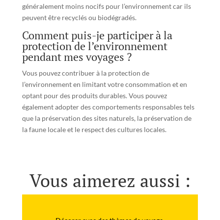
généralement moins nocifs pour l’environnement car ils
peuvent être recyclés ou biodégradés.
Comment puis-je participer à la
protection de l’environnement
pendant mes voyages ?
Vous pouvez contribuer à la protection de
l’environnement en limitant votre consommation et en
optant pour des produits durables. Vous pouvez
également adopter des comportements responsables tels
que la préservation des sites naturels, la préservation de
la faune locale et le respect des cultures locales.
Vous aimerez aussi :