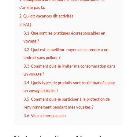
s’arrête pas là.
2
Qui dit vacances dit activités
3
FAQ
3.1
Que sont les pratiques écoresponsables en
voyage ?
3.2
Quel est le meilleur moyen de se rendre à un
endroit sans polluer ?
3.3
Comment puis-je limiter ma consommation dans
un voyage ?
3.4
Quels types de produits sont recommandés pour
un voyage durable ?
3.5
Comment puis-je participer à la protection de
l’environnement pendant mes voyages ?
3.6
Vous aimerez aussi :