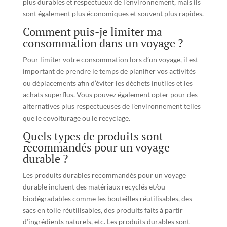
plus durables et respectueux de l’environnement, mais ils
sont également plus économiques et souvent plus rapides.
Comment puis-je limiter ma
consommation dans un voyage ?
Pour limiter votre consommation lors d’un voyage, il est
important de prendre le temps de planifier vos activités
ou déplacements afin d’éviter les déchets inutiles et les
achats superflus. Vous pouvez également opter pour des
alternatives plus respectueuses de l’environnement telles
que le covoiturage ou le recyclage.
Quels types de produits sont
recommandés pour un voyage
durable ?
Les produits durables recommandés pour un voyage
durable incluent des matériaux recyclés et/ou
biodégradables comme les bouteilles réutilisables, des
sacs en toile réutilisables, des produits faits à partir
d’ingrédients naturels, etc. Les produits durables sont