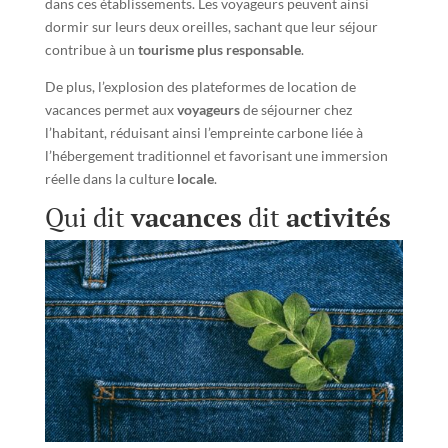
dans ces établissements. Les voyageurs peuvent ainsi
dormir sur leurs deux oreilles, sachant que leur séjour
contribue à un
tourisme plus responsable
.
De plus, l’explosion des plateformes de location de
vacances permet aux
voyageurs
de séjourner chez
l’habitant, réduisant ainsi l’empreinte carbone liée à
l’hébergement traditionnel et favorisant une immersion
réelle dans la culture
locale
.
Qui dit
vacances
dit
activités