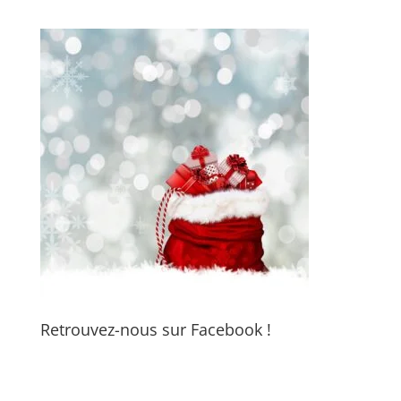
Retrouvez-nous sur Facebook !