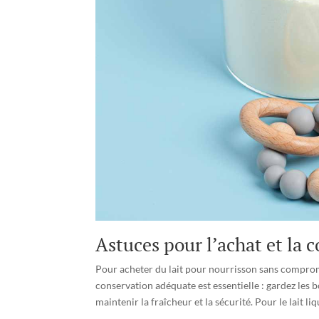
Astuces pour l’achat et la 
Pour acheter du lait pour nourrisson sans compromet
conservation adéquate est essentielle : gardez les b
maintenir la fraîcheur et la sécurité. Pour le lait 