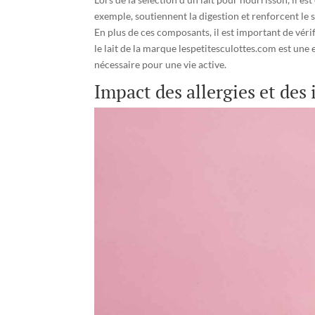
exemple, soutiennent la digestion et renforcent le
En plus de ces composants, il est important de vérif
le lait de la marque lespetitesculottes.com est une 
nécessaire pour une vie active.
Impact des allergies et des