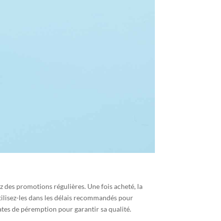
z des promotions régulières. Une fois acheté, la
 utilisez-les dans les délais recommandés pour
dates de péremption pour garantir sa qualité.