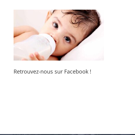
Retrouvez-nous sur Facebook !