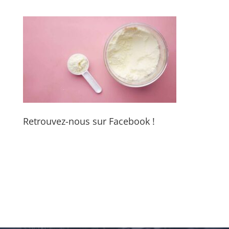
Retrouvez-nous sur Facebook !