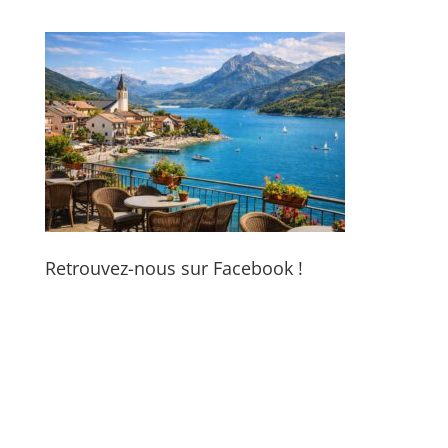
Retrouvez-nous sur Facebook !