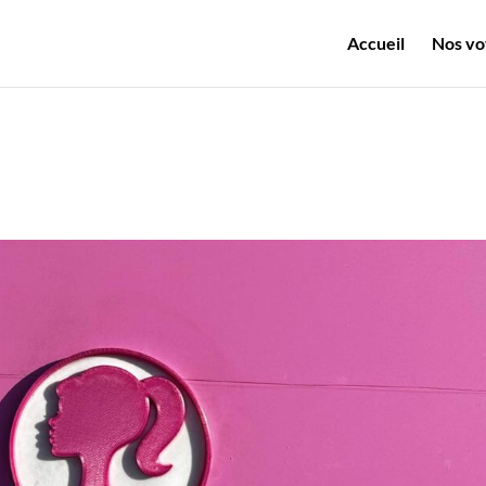
Accueil
Nos vo