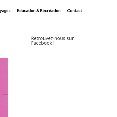
yages
Education & Récréation
Contact
Retrouvez-nous sur
Facebook !