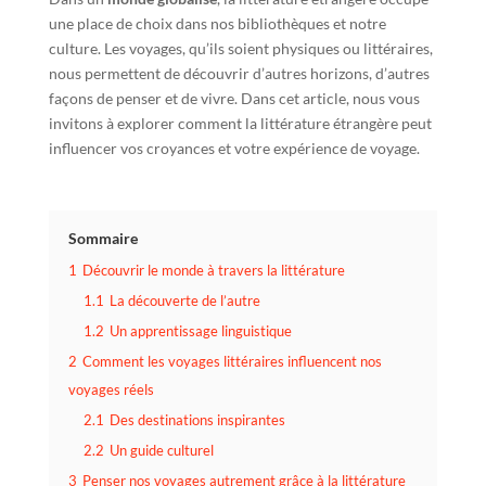
une place de choix dans nos bibliothèques et notre
culture. Les voyages, qu’ils soient physiques ou littéraires,
nous permettent de découvrir d’autres horizons, d’autres
façons de penser et de vivre. Dans cet article, nous vous
invitons à explorer comment la littérature étrangère peut
influencer vos croyances et votre expérience de voyage.
Sommaire
1
Découvrir le monde à travers la littérature
1.1
La découverte de l’autre
1.2
Un apprentissage linguistique
2
Comment les voyages littéraires influencent nos
voyages réels
2.1
Des destinations inspirantes
2.2
Un guide culturel
3
Penser nos voyages autrement grâce à la littérature