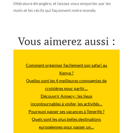
littérature étrangère, et laissez-vous emporter par les
mots et les récits qui façonnent notre monde.
Vous aimerez aussi :
Comment organiser facilement son safari au
Kenya ?
Quelles sont les 4 meilleures compagnies de
croisières pour partir…
Découvrir Annecy : les lieux
incontournables à visiter, les activités…
Pourquoi passer ses vacances à Tenerife ?
Quels sont les plus belles destinations
européennes pour passer un…