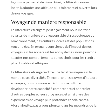
façons de penser et de vivre. Ainsi, la littérature nous
incite à adopter une attitude plus tolérante et ouverte lors
de nos voyages.
Voyager de manière responsable
La littérature étrangère peut également nous inciter à
voyager de manière plus responsable et respectueuse de
l’environnement, des cultures locales et des populations
rencontrées. En prenant conscience de l’impact de nos
voyages sur les sociétés et les écosystèmes, nous pouvons
adapter nos comportements et nos choix pour les rendre
plus durables et éthiques.
La
littérature étrangère
offre une fenêtre unique sur le
monde et ses diversités. En explorant les œuvres d’auteurs
étrangers, nous pouvons enrichir notre culture,
développer notre capacité à comprendre et apprécier
d’autres peuples et leurs croyances, et ainsi vivre des
expériences de voyage plus profondes et éclairantes.
Alors n’hésitez pas à vous plonger dans les méandres de la