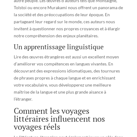
autre peuple. Les œuvres d’auteurs tels que Montaigne,
Tolstoï ou encore Murakami nous offrent un panorama de
la société et des préoccupations de leur époque. En
partageant leur regard sur le monde, ces auteurs nous
invitent à questionner nos propres croyances et à élargir
notre compréhension des enjeux planétaires.
Un apprentissage linguistique
Lire des œuvres étrangères est aussi un excellent moyen
d’améliorer vos compétences en langues vivantes. En
découvrant des expressions idiomatiques, des tournures
de phrases propres à chaque langue et en enrichissant
votre vocabulaire, vous développerez une meilleure
maîtrise de la langue et une plus grande aisance à
l’étranger.
Comment les voyages
littéraires influencent nos
voyages réels