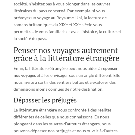
société, n’hésitez pas à vous plonger dans les œuvres
littéraires du pays concerné. Par exemple, si vous
prévoyez un voyage au Royaume-Uni, la lecture de
romans britanniques du XIXe et XXe siècle vous
permettra de vous familiariser avec l’histoire, la culture et
la société du pays.
Penser nos voyages autrement
grâce à la littérature étrangère
Enfin, la littérature étrangère peut nous aider à
repenser
nos voyages
et à les envisager sous un angle différent. Elle
nous invite à sortir des sentiers battus et à explorer des
dimensions moins connues de notre destination.
Dépasser les préjugés
La littérature étrangère nous confronte à des réalités
différentes de celles que nous connaissons. En nous
plongeant dans les œuvres d’auteurs étrangers, nous
pouvons dépasser nos préjugés et nous ouvrir à d’autres