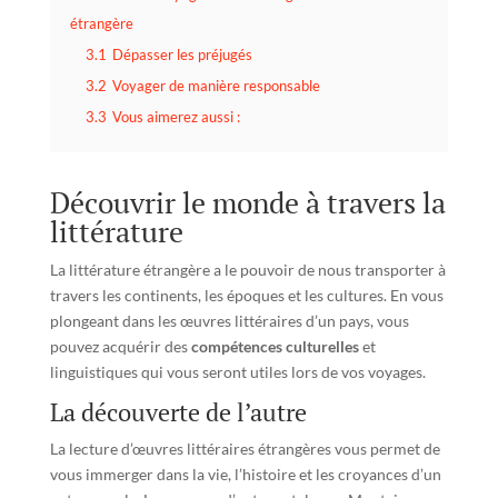
étrangère
3.1
Dépasser les préjugés
3.2
Voyager de manière responsable
3.3
Vous aimerez aussi :
Découvrir le monde à travers la
littérature
La littérature étrangère a le pouvoir de nous transporter à
travers les continents, les époques et les cultures. En vous
plongeant dans les œuvres littéraires d’un pays, vous
pouvez acquérir des
compétences culturelles
et
linguistiques qui vous seront utiles lors de vos voyages.
La découverte de l’autre
La lecture d’œuvres littéraires étrangères vous permet de
vous immerger dans la vie, l’histoire et les croyances d’un