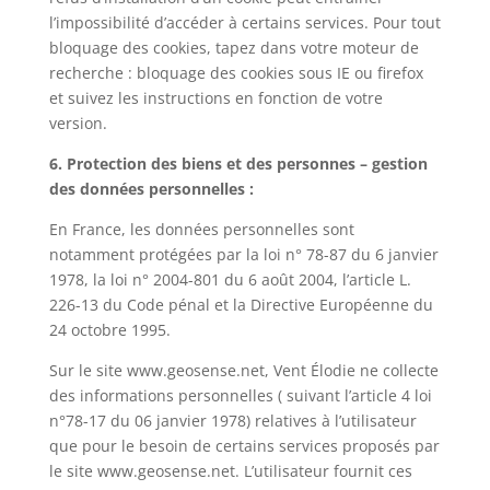
l’impossibilité d’accéder à certains services. Pour tout
bloquage des cookies, tapez dans votre moteur de
recherche : bloquage des cookies sous IE ou firefox
et suivez les instructions en fonction de votre
version.
6. Protection des biens et des personnes – gestion
des données personnelles :
En France, les données personnelles sont
notamment protégées par la loi n° 78-87 du 6 janvier
1978, la loi n° 2004-801 du 6 août 2004, l’article L.
226-13 du Code pénal et la Directive Européenne du
24 octobre 1995.
Sur le site www.geosense.net, Vent Élodie ne collecte
des informations personnelles ( suivant l’article 4 loi
n°78-17 du 06 janvier 1978) relatives à l’utilisateur
que pour le besoin de certains services proposés par
le site www.geosense.net. L’utilisateur fournit ces