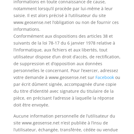
informations en toute connaissance de cause,
notamment lorsqu’il procède par lui-même à leur
saisie. Il est alors précisé à l’utilisateur du site
www.geosense.net l’obligation ou non de fournir ces
informations.
Conformément aux dispositions des articles 38 et
suivants de la loi 78-17 du 6 janvier 1978 relative à
l’informatique, aux fichiers et aux libertés, tout
utilisateur dispose d’un droit d’accès, de rectification,
de suppression et d’opposition aux données
personnelles le concernant. Pour l’exercer, adressez
votre demande à www.geosense.net sur
Facebook
ou
par écrit dûment signée, accompagnée d’une copie
du titre d’identité avec signature du titulaire de la
pièce, en précisant l’adresse à laquelle la réponse
doit être envoyée.
Aucune information personnelle de l’utilisateur du
site www.geosense.net n’est publiée à l’insu de
l’utilisateur, échangée, transférée, cédée ou vendue