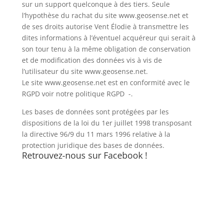
sur un support quelconque à des tiers. Seule
l’hypothèse du rachat du site www.geosense.net et
de ses droits autorise Vent Élodie à transmettre les
dites informations à l’éventuel acquéreur qui serait à
son tour tenu à la même obligation de conservation
et de modification des données vis à vis de
l’utilisateur du site www.geosense.net.
Le site www.geosense.net est en conformité avec le
RGPD voir notre politique RGPD -.
Les bases de données sont protégées par les
dispositions de la loi du 1er juillet 1998 transposant
la directive 96/9 du 11 mars 1996 relative à la
protection juridique des bases de données.
Retrouvez-nous sur Facebook !