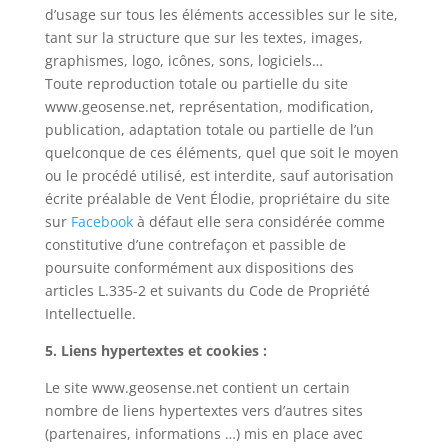
d’usage sur tous les éléments accessibles sur le site,
tant sur la structure que sur les textes, images,
graphismes, logo, icônes, sons, logiciels…
Toute reproduction totale ou partielle du site
www.geosense.net, représentation, modification,
publication, adaptation totale ou partielle de l’un
quelconque de ces éléments, quel que soit le moyen
ou le procédé utilisé, est interdite, sauf autorisation
écrite préalable de Vent Élodie, propriétaire du site
sur
Facebook
à défaut elle sera considérée comme
constitutive d’une contrefaçon et passible de
poursuite conformément aux dispositions des
articles L.335-2 et suivants du Code de Propriété
Intellectuelle.
5. Liens hypertextes et cookies :
Le site www.geosense.net contient un certain
nombre de liens hypertextes vers d’autres sites
(partenaires, informations …) mis en place avec