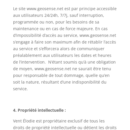
Le site www.geosense.net est par principe accessible
aux utilisateurs 24/24h, 7/7j, sauf interruption,
programmée ou non, pour les besoins de sa
maintenance ou en cas de force majeure. En cas
d’impossibilité d’accès au service, www.geosense.net
s’engage à faire son maximum afin de rétablir l’accès
au service et s’efforcera alors de communiquer
préalablement aux utilisateurs les dates et heures
de l’intervention. N’étant soumis qu’à une obligation
de moyen, www.geosense.net ne saurait être tenu
pour responsable de tout dommage, quelle qu’en
soit la nature, résultant d’une indisponibilité du
service.
4. Propriété intellectuelle :
Vent Élodie est propriétaire exclusif de tous les
droits de propriété intellectuelle ou détient les droits