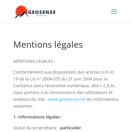
Mentions légales
MENTIONS LEGALES :
Conformément aux dispositions des articles 6-III et
19 de la Loi n° 2004-575 du 21 juin 2004 pour la
Confiance dans l’économie numérique, dite L.C.E.N.,
nous portons à la connaissance des utilisateurs et
visiteurs du site :
www.geosense.net
les informations
suivantes :
1. Informations légales :
Statut du propriétaire :
particulier