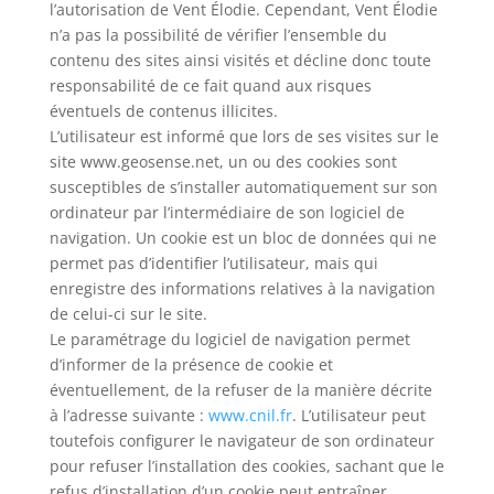
l’autorisation de Vent Élodie. Cependant, Vent Élodie
n’a pas la possibilité de vérifier l’ensemble du
contenu des sites ainsi visités et décline donc toute
responsabilité de ce fait quand aux risques
éventuels de contenus illicites.
L’utilisateur est informé que lors de ses visites sur le
site www.geosense.net, un ou des cookies sont
susceptibles de s’installer automatiquement sur son
ordinateur par l’intermédiaire de son logiciel de
navigation. Un cookie est un bloc de données qui ne
permet pas d’identifier l’utilisateur, mais qui
enregistre des informations relatives à la navigation
de celui-ci sur le site.
Le paramétrage du logiciel de navigation permet
d’informer de la présence de cookie et
éventuellement, de la refuser de la manière décrite
à l’adresse suivante :
www.cnil.fr
. L’utilisateur peut
toutefois configurer le navigateur de son ordinateur
pour refuser l’installation des cookies, sachant que le
refus d’installation d’un cookie peut entraîner