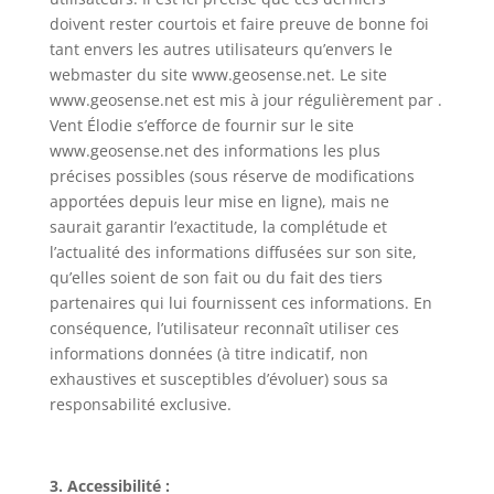
doivent rester courtois et faire preuve de bonne foi
tant envers les autres utilisateurs qu’envers le
webmaster du site www.geosense.net. Le site
www.geosense.net est mis à jour régulièrement par .
Vent Élodie s’efforce de fournir sur le site
www.geosense.net des informations les plus
précises possibles (sous réserve de modifications
apportées depuis leur mise en ligne), mais ne
saurait garantir l’exactitude, la complétude et
l’actualité des informations diffusées sur son site,
qu’elles soient de son fait ou du fait des tiers
partenaires qui lui fournissent ces informations. En
conséquence, l’utilisateur reconnaît utiliser ces
informations données (à titre indicatif, non
exhaustives et susceptibles d’évoluer) sous sa
responsabilité exclusive.
3. Accessibilité :