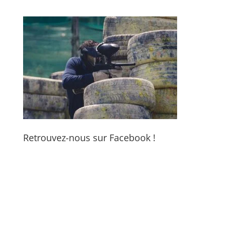
Retrouvez-nous sur Facebook !