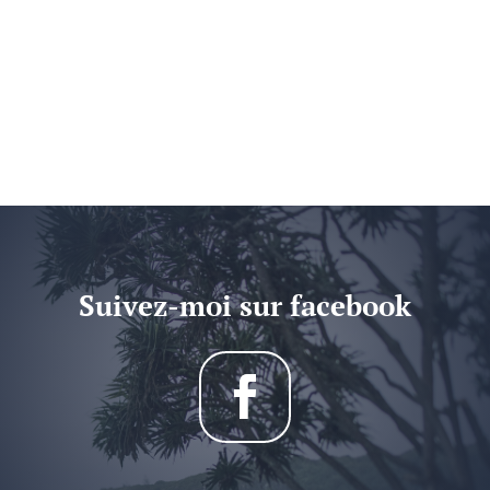
Suivez-moi sur facebook