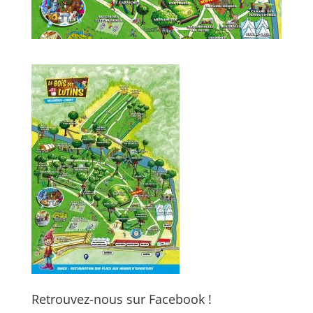
Retrouvez-nous sur Facebook !