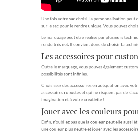
Une fois votre sac choisi, la personnalisation peut
sur le sac pour le rendre unique. Vous pouvez chois
Le marquage peut être réalisé par plusieurs techniqu
rendu très net. Il convient donc de choisir la tec
Les accessoires pour custom
Outre le marquage, vous pouvez également customis
possibilités sont infinies.
Choisissez des accessoires en adéquation avec votre
accessoires robustes et qui ne risquent pas de s’ac
imagination et à votre créativité !
Jouer avec les couleurs pou
Enfin, n’oubliez pas que la
couleur
peut elle aussi ê
une couleur plus neutre et jouer avec les accessoir