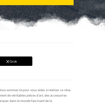
Grok
 Nous sommes là pour vous aider à réaliser ce rêve.
ent de véritables pièces d’art, des accessoires
arquer dans le monde fascinant de la