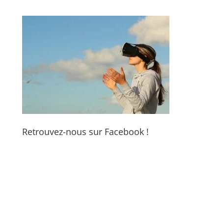
Retrouvez-nous sur Facebook !