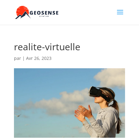
realite-virtuelle
par
|
Avr 26, 2023