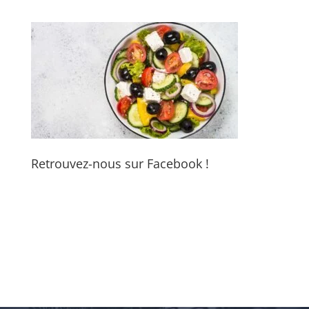
Retrouvez-nous sur Facebook !