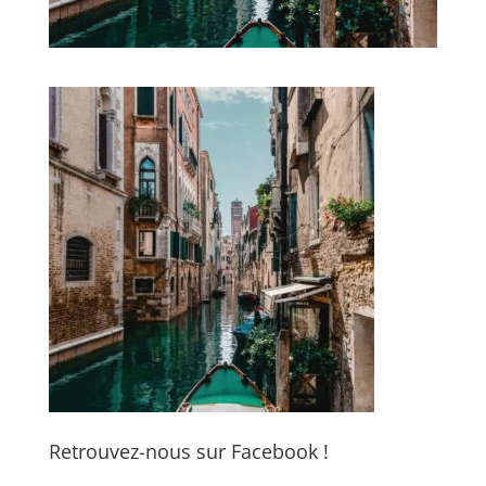
Retrouvez-nous sur Facebook !