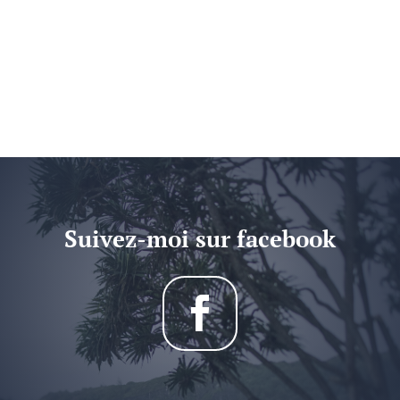
Suivez-moi sur facebook