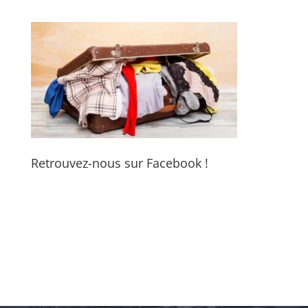
Retrouvez-nous sur Facebook !