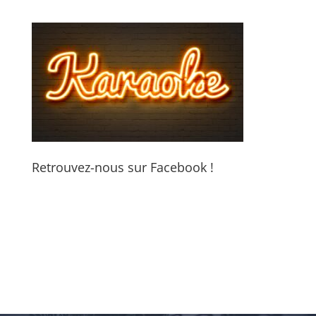
Retrouvez-nous sur Facebook !