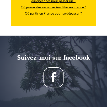
européennes pour passer un…
Où passer des vacances insolites en France ?
Où partir en France pour se dépayser ?
Suivez-moi sur facebook