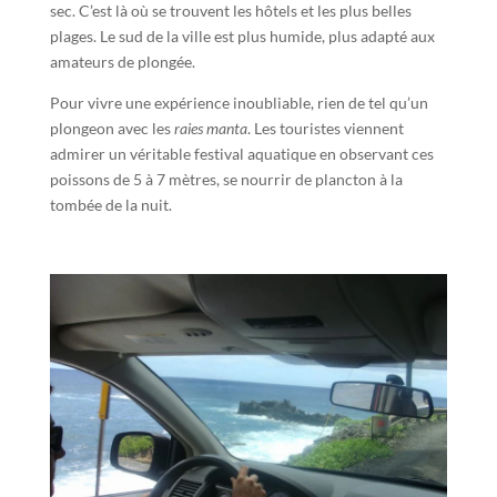
sec. C’est là où se trouvent les hôtels et les plus belles
plages. Le sud de la ville est plus humide, plus adapté aux
amateurs de plongée.
Pour vivre une expérience inoubliable, rien de tel qu’un
plongeon avec les
raies manta
. Les touristes viennent
admirer un véritable festival aquatique en observant ces
poissons de 5 à 7 mètres, se nourrir de plancton à la
tombée de la nuit.