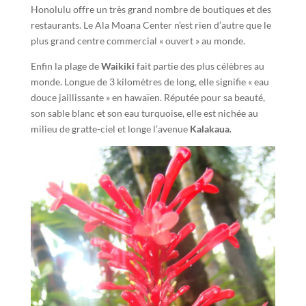
Honolulu offre un très grand nombre de boutiques et des
restaurants. Le Ala Moana Center n’est rien d’autre que le
plus grand centre commercial « ouvert » au monde.
Enfin la plage de
Waikiki
fait partie des plus célèbres au
monde. Longue de 3 kilomètres de long, elle signifie « eau
douce jaillissante » en hawaïen. Réputée pour sa beauté,
son sable blanc et son eau turquoise, elle est nichée au
milieu de gratte-ciel et longe l’avenue
Kalakaua
.