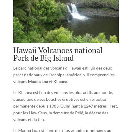
Hawaii Volcanoes national
Park de Big Island
Le parc national des volcans d’Hawaii est l’un des deux
parcs nationaux de l’archipel américain. Il comprend les
volcans
Mauna Loa
et
Kilauea
.
Le Kilauea est l’un des volcans les plus actifs au monde,
puisqu’une de ses bouches éruptives est en éruption
permanente depuis 1983. Culminant à 1247 mètres, il est,
pour les Hawaïens, la demeure de Pélé, la déesse des
volcans et du feu.
Le Mauna Loa est l’une des plus grandes montagnes au