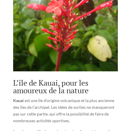
L’île de Kauai, pour les
amoureux de la nature
Kauai
est une île d’origine volcanique et la plus ancienne
des îles de l’archipel. Les idées de sorties ne manqueront
pas sur cette partie, qui offre la possibilité de faire de
nombreuses activités sportives.