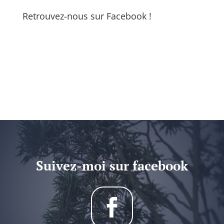
Retrouvez-nous sur Facebook !
Suivez-moi sur facebook