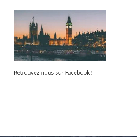
Retrouvez-nous sur Facebook !