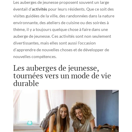
Les auberges de jeunesse proposent souvent un large
éventail d’
activités
pour leurs résidents. Que ce soit des
visites guidées de la ville, des randonnées dans la nature
environnante, des ateliers de cuisine ou des soirées à
thème, il y a toujours quelque chose à faire dans une
auberge de jeunesse. Ces activités sont non seulement
divertissantes, mais elles sont aussi l’occasion
d’apprendre de nouvelles choses et de développer de
nouvelles compétences.
Les auberges de jeunesse,
tournées vers un mode de vie
durable