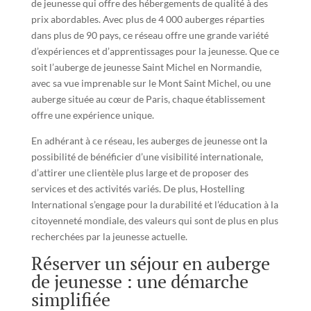
de jeunesse qui offre des hébergements de qualité à des
prix abordables. Avec plus de 4 000 auberges réparties
dans plus de 90 pays, ce réseau offre une grande variété
d’expériences et d’apprentissages pour la jeunesse. Que ce
soit l’auberge de jeunesse Saint Michel en Normandie,
avec sa vue imprenable sur le Mont Saint Michel, ou une
auberge située au cœur de Paris, chaque établissement
offre une expérience unique.
En adhérant à ce réseau, les auberges de jeunesse ont la
possibilité de bénéficier d’une visibilité internationale,
d’attirer une clientèle plus large et de proposer des
services et des activités variés. De plus, Hostelling
International s’engage pour la durabilité et l’éducation à la
citoyenneté mondiale, des valeurs qui sont de plus en plus
recherchées par la jeunesse actuelle.
Réserver un séjour en auberge
de jeunesse : une démarche
simplifiée