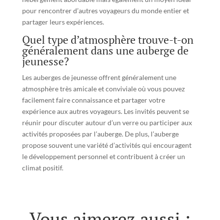
pour rencontrer d’autres voyageurs du monde entier et
partager leurs expériences.
Quel type d’atmosphère trouve-t-on
généralement dans une auberge de
jeunesse?
Les auberges de jeunesse offrent généralement une
atmosphère très amicale et conviviale où vous pouvez
facilement faire connaissance et partager votre
expérience aux autres voyageurs. Les invités peuvent se
réunir pour discuter autour d’un verre ou participer aux
activités proposées par l’auberge. De plus, l’auberge
propose souvent une variété d’activités qui encouragent
le développement personnel et contribuent à créer un
climat positif.
Vous aimerez aussi :