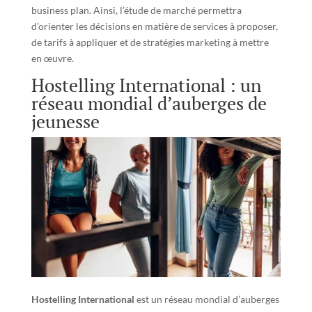
business plan. Ainsi, l’étude de marché permettra
d’orienter les décisions en matière de services à proposer,
de tarifs à appliquer et de stratégies marketing à mettre
en œuvre.
Hostelling International : un
réseau mondial d’auberges de
jeunesse
Hostelling International
est un réseau mondial d’auberges