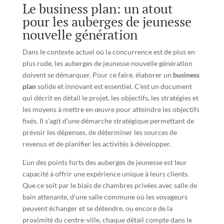
Le business plan: un atout
pour les auberges de jeunesse
nouvelle génération
Dans le contexte actuel où la concurrence est de plus en
plus rude, les auberges de jeunesse nouvelle génération
doivent se démarquer. Pour ce faire, élaborer un
business
plan
solide et innovant est essentiel. C’est un document
qui décrit en détail le projet, les objectifs, les stratégies et
les moyens à mettre en œuvre pour atteindre les objectifs
fixés. Il s’agit d’une démarche stratégique permettant de
prévoir les dépenses, de déterminer les sources de
revenus et de planifier les activités à développer.
L’un des points forts des auberges de jeunesse est leur
capacité à offrir une expérience unique à leurs clients.
Que ce soit par le biais de chambres privées avec salle de
bain attenante, d’une salle commune où les voyageurs
peuvent échanger et se détendre, ou encore de la
proximité du centre-ville, chaque détail compte dans le