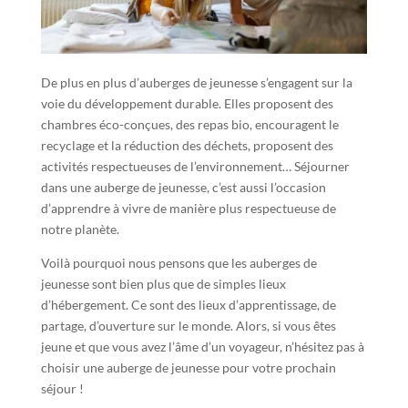
De plus en plus d’auberges de jeunesse s’engagent sur la
voie du développement durable. Elles proposent des
chambres éco-conçues, des repas bio, encouragent le
recyclage et la réduction des déchets, proposent des
activités respectueuses de l’environnement… Séjourner
dans une auberge de jeunesse, c’est aussi l’occasion
d’apprendre à vivre de manière plus respectueuse de
notre planète.
Voilà pourquoi nous pensons que les auberges de
jeunesse sont bien plus que de simples lieux
d’hébergement. Ce sont des lieux d’apprentissage, de
partage, d’ouverture sur le monde. Alors, si vous êtes
jeune et que vous avez l’âme d’un voyageur, n’hésitez pas à
choisir une auberge de jeunesse pour votre prochain
séjour !