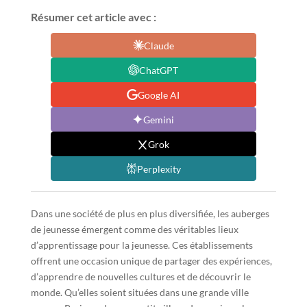
Résumer cet article avec :
Claude
ChatGPT
Google AI
Gemini
Grok
Perplexity
Dans une société de plus en plus diversifiée, les auberges
de jeunesse émergent comme des véritables lieux
d’apprentissage pour la jeunesse. Ces établissements
offrent une occasion unique de partager des expériences,
d’apprendre de nouvelles cultures et de découvrir le
monde. Qu’elles soient situées dans une grande ville