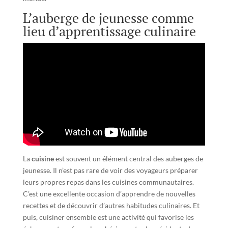
L’auberge de jeunesse comme
lieu d’apprentissage culinaire
La
cuisine
est souvent un élément central des auberges de
jeunesse. Il n’est pas rare de voir des voyageurs préparer
leurs propres repas dans les cuisines communautaires.
C’est une excellente occasion d’apprendre de nouvelles
recettes et de découvrir d’autres habitudes culinaires. Et
puis, cuisiner ensemble est une activité qui favorise les