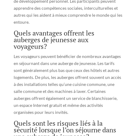
de développement personnel. Les participants peuvent
apprendre des compétences sociales, interculturelles et
autres qui les aident à mieux comprendre le monde qui les
entoure.
Quels avantages offrent les
auberges de jeunesse aux
voyageurs?
Les voyageurs peuvent bénéficier de nombreux avantages
en séjournant dans une auberge de jeunesse. Les tarifs
sont généralement plus bas que ceux des hôtels et autres
logements. De plus, les auberges offrent souvent un accès
à des installations telles qu’une cuisine commune, une
salle commune et des machines à laver. Certaines
auberges offrent également un service de blanchisserie,
un espace Internet gratuit et même des activités
organisées pour leurs invités.
Quels sont les risques liés à la
sécurité lorsque l’on séjourne dans