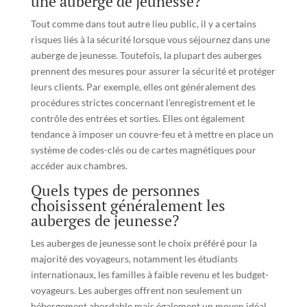
une auberge de jeunesse?
Tout comme dans tout autre lieu public, il y a certains
risques liés à la sécurité lorsque vous séjournez dans une
auberge de jeunesse. Toutefois, la plupart des auberges
prennent des mesures pour assurer la sécurité et protéger
leurs clients. Par exemple, elles ont généralement des
procédures strictes concernant l’enregistrement et le
contrôle des entrées et sorties. Elles ont également
tendance à imposer un couvre-feu et à mettre en place un
système de codes-clés ou de cartes magnétiques pour
accéder aux chambres.
Quels types de personnes
choisissent généralement les
auberges de jeunesse?
Les auberges de jeunesse sont le choix préféré pour la
majorité des voyageurs, notamment les étudiants
internationaux, les familles à faible revenu et les budget-
voyageurs. Les auberges offrent non seulement un
hébergement abordable mais également un moyen idéal