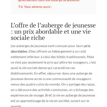
généralement dans une auberge de jeunesse?
9.6
Vous aimerez aussi :
L’offre de l’auberge de jeunesse
: un prix abordable et une vie
sociale riche
Les auberges de jeunesse sont connues pour leurs
prix
abordables
. Elles offrent un hébergement à un coût
nettement inférieur à celui des hôtels traditionnels. Mais
ce n’est pas seulement le prix qui attire les voyageurs, c’est
aussi la vie sociale dense qui caractérise ces
établissements. En effet, séjourner dans une auberge de
jeunesse donne accès à une communauté de voyageurs
venus des quatre coins du monde. On y partage des repas,
on y découvre des activités communes, on y échange des
expériences de voyage. Bref, la vie en auberge de jeunesse
est un apprentissage de la vie en société, ouvert sur le
monde.