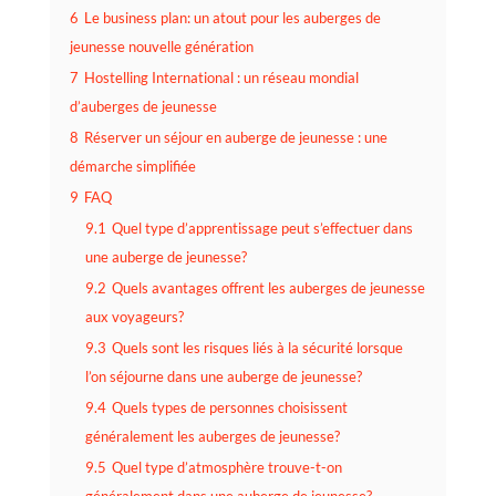
6
Le business plan: un atout pour les auberges de
jeunesse nouvelle génération
7
Hostelling International : un réseau mondial
d’auberges de jeunesse
8
Réserver un séjour en auberge de jeunesse : une
démarche simplifiée
9
FAQ
9.1
Quel type d’apprentissage peut s’effectuer dans
une auberge de jeunesse?
9.2
Quels avantages offrent les auberges de jeunesse
aux voyageurs?
9.3
Quels sont les risques liés à la sécurité lorsque
l’on séjourne dans une auberge de jeunesse?
9.4
Quels types de personnes choisissent
généralement les auberges de jeunesse?
9.5
Quel type d’atmosphère trouve-t-on