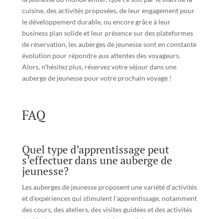
cuisine, des activités proposées, de leur engagement pour
le développement durable, ou encore grâce à leur
business plan solide et leur présence sur des plateformes
de réservation, les auberges de jeunesse sont en constante
évolution pour répondre aux attentes des voyageurs.
Alors, n’hésitez plus, réservez votre séjour dans une
auberge de jeunesse pour votre prochain voyage !
FAQ
Quel type d’apprentissage peut
s’effectuer dans une auberge de
jeunesse?
Les auberges de jeunesse proposent une variété d’activités
et d’expériences qui stimulent l’apprentissage, notamment
des cours, des ateliers, des visites guidées et des activités