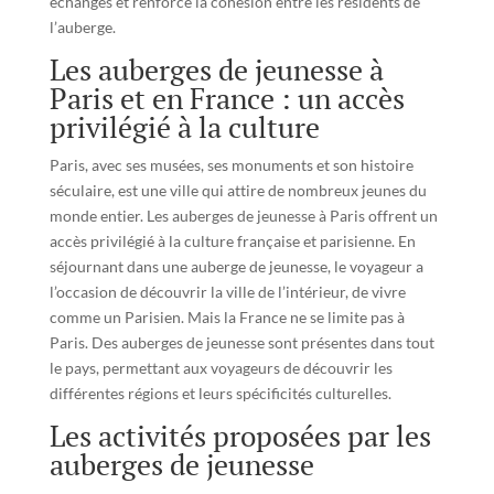
échanges et renforce la cohésion entre les résidents de
l’auberge.
Les auberges de jeunesse à
Paris et en France : un accès
privilégié à la culture
Paris, avec ses musées, ses monuments et son histoire
séculaire, est une ville qui attire de nombreux jeunes du
monde entier. Les auberges de jeunesse à Paris offrent un
accès privilégié à la culture française et parisienne. En
séjournant dans une auberge de jeunesse, le voyageur a
l’occasion de découvrir la ville de l’intérieur, de vivre
comme un Parisien. Mais la France ne se limite pas à
Paris. Des auberges de jeunesse sont présentes dans tout
le pays, permettant aux voyageurs de découvrir les
différentes régions et leurs spécificités culturelles.
Les activités proposées par les
auberges de jeunesse