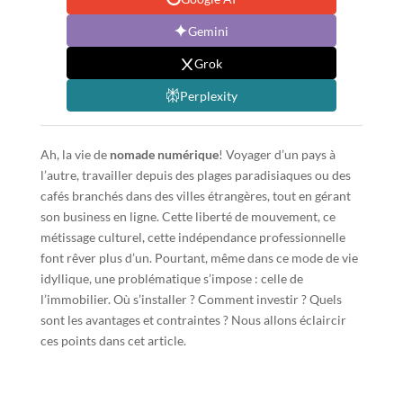
Gemini
Grok
Perplexity
Ah, la vie de
nomade numérique
! Voyager d’un pays à
l’autre, travailler depuis des plages paradisiaques ou des
cafés branchés dans des villes étrangères, tout en gérant
son business en ligne. Cette liberté de mouvement, ce
métissage culturel, cette indépendance professionnelle
font rêver plus d’un. Pourtant, même dans ce mode de vie
idyllique, une problématique s’impose : celle de
l’immobilier. Où s’installer ? Comment investir ? Quels
sont les avantages et contraintes ? Nous allons éclaircir
ces points dans cet article.