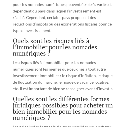
pour les nomades numériques peuvent être très variés et
dépendent du pays dans lequel l’investissement est
réalisé. Cependant, certains pays proposent des
réductions d’impôts ou des exonérations fiscales pour ce
type d’investissement.
Quels sont les risques liés à
l’immobilier pour les nomades
numériques ?
Les risques liés à l’immobilier pour les nomades
numériques sont les mêmes que ceux liés à tout autre
investissement immobilier : le risque d’inflation, le risque
de fluctuation du marché, le risque de vacance locative,
etc. Il est important de bien se renseigner avant d’investir.
Quelles sont les différentes formes
juridiques possibles pour acheter un
bien immobilier pour les nomades
numériques ?
Les principales formes juridiques possibles pour acheter