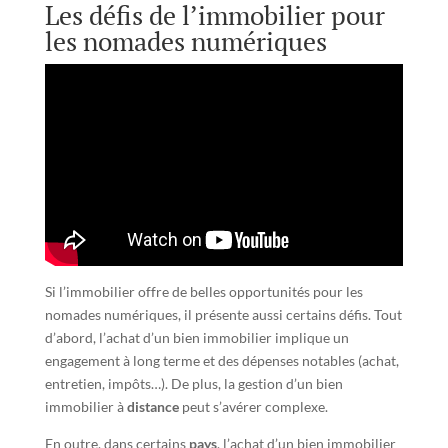
Les défis de l’immobilier pour
les nomades numériques
Si l’immobilier offre de belles opportunités pour les
nomades numériques, il présente aussi certains défis. Tout
d’abord, l’achat d’un bien immobilier implique un
engagement à long terme et des dépenses notables (achat,
entretien, impôts…). De plus, la gestion d’un bien
immobilier à
distance
peut s’avérer complexe.
En outre, dans certains
pays
, l’achat d’un bien immobilier