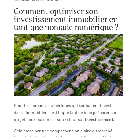
Comment optimiser son
investissement immobilier en
tant que nomade numérique ?
Pour les nomades numériques qui souhaitent investir
dans l’immobilier, il est important de bien préparer son
projet pour maximiser son retour sur
investissement
.
Cela passe par une compréhension claire du marché