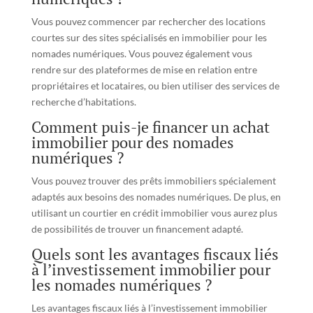
Vous pouvez commencer par rechercher des locations
courtes sur des sites spécialisés en immobilier pour les
nomades numériques. Vous pouvez également vous
rendre sur des plateformes de mise en relation entre
propriétaires et locataires, ou bien utiliser des services de
recherche d’habitations.
Comment puis-je financer un achat
immobilier pour des nomades
numériques ?
Vous pouvez trouver des prêts immobiliers spécialement
adaptés aux besoins des nomades numériques. De plus, en
utilisant un courtier en crédit immobilier vous aurez plus
de possibilités de trouver un financement adapté.
Quels sont les avantages fiscaux liés
à l’investissement immobilier pour
les nomades numériques ?
Les avantages fiscaux liés à l’investissement immobilier