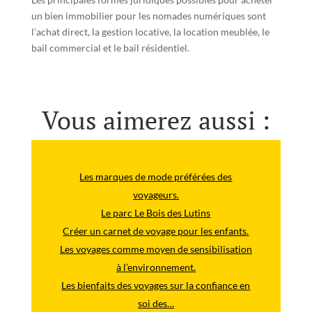
un bien immobilier pour les nomades numériques sont
l’achat direct, la gestion locative, la location meublée, le
bail commercial et le bail résidentiel.
Vous aimerez aussi :
Les marques de mode préférées des
voyageurs.
Le parc Le Bois des Lutins
Créer un carnet de voyage pour les enfants.
Les voyages comme moyen de sensibilisation
à l’environnement.
Les bienfaits des voyages sur la confiance en
soi des…