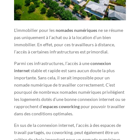
L’immobilier pour les
nomades numériques
ne se résume
pas uniquement à l’achat ou à la location d’un bien
immobilier. En effet, pour ces travailleurs à distance,
l’accès à certaines infrastructures est primordial.
Parmi ces infrastructures, l’accès à une
connexion
internet
stable et rapide est sans aucun doute la plus
importante. Sans cela, il serait impossible pour un
nomade numérique de travailler correctement. C’est
pourquoi de nombreux nomades numériques privilégient
les logements dotés d’une bonne connexion internet ou se
rapprochent d’
espaces coworking
pour pouvoir travailler
dans des conditions optimales.
En sus de la connexion internet, l’accès à des espaces de
travail partagés, ou coworking, peut également être un
critère de choix important pour un nomade numérique.