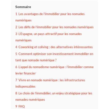
Sommaire
1
Les avantages de l’immobilier pour les nomades
numériques
2
Les défis de l’immobilier pour les nomades numériques
3
L’Espagne, un pays attractif pour les nomades
numériques
4
Coworking et coliving : des alternatives intéressantes
5
Comment optimiser son investissement immobilier en
tant que nomade numérique ?
6
L’appel du nomadisme numérique : l’immobilier comme
levier financier
7
Vivre en nomade numérique : les infrastructures
indispensables
8
Le choix de l’immobilier, un enjeu stratégique pour les
nomades numériques
9
FAQ