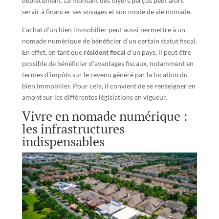
déplacement. Le montant des loyers perçus peut alors
servir à financer ses voyages et son mode de vie nomade.
L’achat d’un bien immobilier peut aussi permettre à un
nomade numérique de bénéficier d’un certain statut fiscal.
En effet, en tant que
résident fiscal
d’un pays, il peut être
possible de bénéficier d’avantages fiscaux, notamment en
termes d’impôts sur le revenu généré par la location du
bien immobilier. Pour cela, il convient de se renseigner en
amont sur les différentes législations en vigueur.
Vivre en nomade numérique :
les infrastructures
indispensables