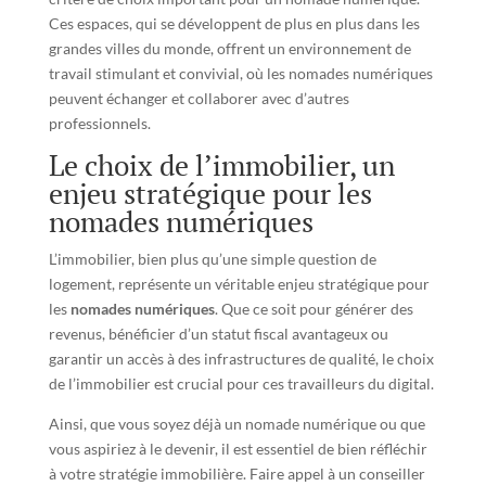
Ces espaces, qui se développent de plus en plus dans les
grandes villes du monde, offrent un environnement de
travail stimulant et convivial, où les nomades numériques
peuvent échanger et collaborer avec d’autres
professionnels.
Le choix de l’immobilier, un
enjeu stratégique pour les
nomades numériques
L’immobilier, bien plus qu’une simple question de
logement, représente un véritable enjeu stratégique pour
les
nomades numériques
. Que ce soit pour générer des
revenus, bénéficier d’un statut fiscal avantageux ou
garantir un accès à des infrastructures de qualité, le choix
de l’immobilier est crucial pour ces travailleurs du digital.
Ainsi, que vous soyez déjà un nomade numérique ou que
vous aspiriez à le devenir, il est essentiel de bien réfléchir
à votre stratégie immobilière. Faire appel à un conseiller