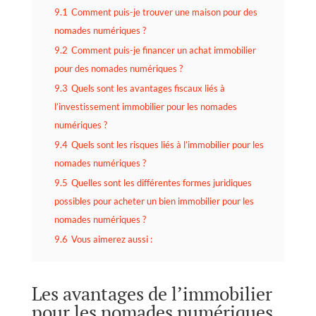
9.1
Comment puis-je trouver une maison pour des
nomades numériques ?
9.2
Comment puis-je financer un achat immobilier
pour des nomades numériques ?
9.3
Quels sont les avantages fiscaux liés à
l’investissement immobilier pour les nomades
numériques ?
9.4
Quels sont les risques liés à l’immobilier pour les
nomades numériques ?
9.5
Quelles sont les différentes formes juridiques
possibles pour acheter un bien immobilier pour les
nomades numériques ?
9.6
Vous aimerez aussi :
Les avantages de l’immobilier
pour les nomades numériques