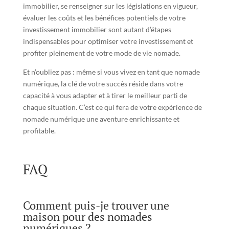
immobilier, se renseigner sur les législations en vigueur,
évaluer les coûts et les bénéfices potentiels de votre
investissement immobilier sont autant d’étapes
indispensables pour optimiser votre investissement et
profiter pleinement de votre mode de vie nomade.
Et n’oubliez pas : même si vous vivez en tant que nomade
numérique, la clé de votre succès réside dans votre
capacité à vous adapter et à tirer le meilleur parti de
chaque situation. C’est ce qui fera de votre expérience de
nomade numérique une aventure enrichissante et
profitable.
FAQ
Comment puis-je trouver une
maison pour des nomades
numériques ?