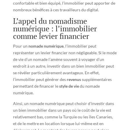
confortable et bien équipé, l’immobilier peut apporter de
nombreux bénéfices à ces travailleurs du digital.
L’appel du nomadisme
numérique : l’immobilier
comme levier financier
Pour un
nomade numérique
, l’immobilier peut
représenter un levier financier non négligeable. Si le mode
de vie d’un nomade l’amène souvent à voyager d’un
endroit à un autre, investir dans un bien immobilier peut
se révéler particulièrement avantageux. En effet,
l’immobilier peut générer des
revenus
supplémentaires
permettant de financer le
style de vie
du nomade
numérique.
Ainsi, un nomade numérique peut choisir d’investir dans
un bien immobilier dans un pays où le coût de la vie est
relativement bas, comme la Turquie ou les îles Canaries,
et de le mettre en location lorsque lui-même est en