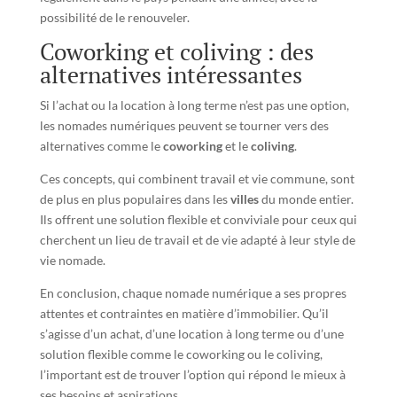
possibilité de le renouveler.
Coworking et coliving : des
alternatives intéressantes
Si l’achat ou la location à long terme n’est pas une option,
les nomades numériques peuvent se tourner vers des
alternatives comme le
coworking
et le
coliving
.
Ces concepts, qui combinent travail et vie commune, sont
de plus en plus populaires dans les
villes
du monde entier.
Ils offrent une solution flexible et conviviale pour ceux qui
cherchent un lieu de travail et de vie adapté à leur style de
vie nomade.
En conclusion, chaque nomade numérique a ses propres
attentes et contraintes en matière d’immobilier. Qu’il
s’agisse d’un achat, d’une location à long terme ou d’une
solution flexible comme le coworking ou le coliving,
l’important est de trouver l’option qui répond le mieux à
ses besoins et aspirations.