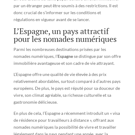
par un étranger peut être soumis à des restrictions. Il est
donc crucial de s’informer sur les conditions et
régulations en vigueur avant de se lancer.
L’Espagne, un pays attractif
pour les nomades numériques
Parmi les nombreuses destinations prisées par les
nomades numériques, l’
Espagne
se distingue par son offre
immobilière avantageuse et son cadre de vie attrayant.
L’Espagne offre une qualité de vie élevée à des prix
relativement abordables, surtout comparé à d’autres pays
européens. De plus, le pays est réputé pour sa douceur de
vivre, son climat agréable, sa richesse culturelle et sa
gastronomie délicieuse.
En plus de cela, l’Espagne a récemment introduit un « visa
de résidence pour travailleurs à distance », offrant aux
nomades numériques la possibilité de vivre et travailler
légalement dans le pays pendant une année, avec la