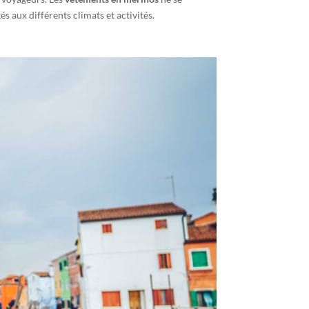
s aux différents climats et activités.