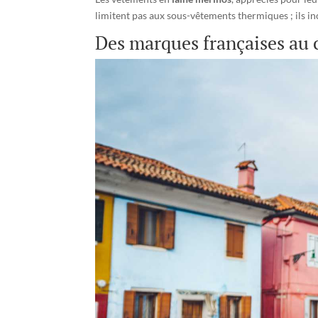
limitent pas aux sous-vêtements thermiques ; ils
Des marques françaises au 